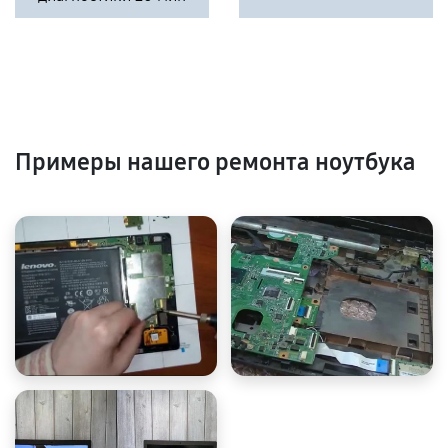
Примеры нашего ремонта ноутбука