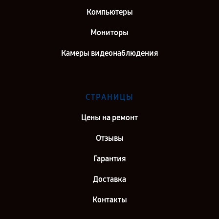
Компьютеры
Мониторы
Камеры видеонаблюдения
СТРАНИЦЫ
Цены на ремонт
Отзывы
Гарантия
Доставка
Контакты