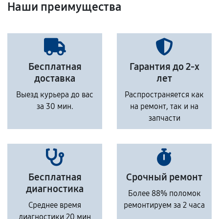
Наши преимущества
Бесплатная
Гарантия до 2-х
доставка
лет
Выезд курьера до вас
Распространяется как
за 30 мин.
на ремонт, так и на
запчасти
Бесплатная
Срочный ремонт
диагностика
Более 88% поломок
Среднее время
ремонтируем за 2 часа
диагностики 20 мин