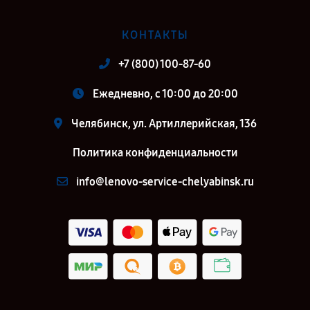
КОНТАКТЫ
+7 (800) 100-87-60
Ежедневно, с 10:00 до 20:00
Челябинск, ул. Артиллерийская, 136
Политика конфиденциальности
info@lenovo-service-chelyabinsk.ru