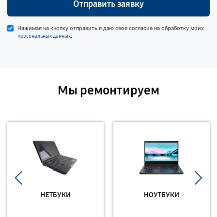
Отправить заявку
Нажимая на кнопку отправить я даю свое согласие на обработку моих
.
персональных данных
Мы ремонтируем
НЕТБУКИ
НОУТБУКИ