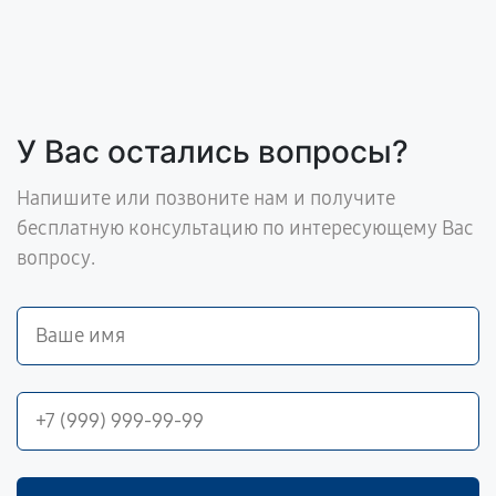
У Вас остались вопросы?
Напишите или позвоните нам и получите
бесплатную консультацию по интересующему Вас
вопросу.