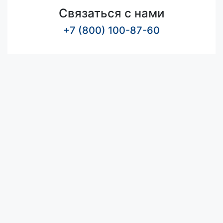
Связаться с нами
+7 (800) 100-87-60