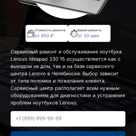
Стоимость ремонта
Время ремонта
от 950 ₽
от 30 мин
Сервисный ремонт и обслуживание ноутбука
Lenovo Ideapad 330 15 осуществляется как с
выездом на дом, так и на базе сервисного
центра Lenovo в Челябинске. Выбор зависит
от типа поломки и пожелания клиента.
Сервисный центр располагает всем нужным
оборудованием для диагностики и устранения
проблем ноутбуков Lenovo.