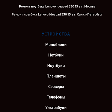
Ремонт ноутбука Lenovo Ideapad 330 15 в г. Москва
Ремонт ноутбука Lenovo Ideapad 330 15 в г. Санкт-Петербург
УСТРОЙСТВА
Моноблоки
Нетбуки
Ноутбуки
Планшеты
Серверы
Телефоны
Ультрабуки