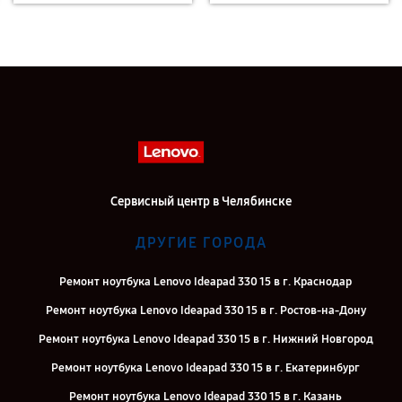
Сервисный центр в Челябинске
ДРУГИЕ ГОРОДА
Ремонт ноутбука Lenovo Ideapad 330 15 в г. Краснодар
Ремонт ноутбука Lenovo Ideapad 330 15 в г. Ростов-на-Дону
Ремонт ноутбука Lenovo Ideapad 330 15 в г. Нижний Новгород
Ремонт ноутбука Lenovo Ideapad 330 15 в г. Екатеринбург
Ремонт ноутбука Lenovo Ideapad 330 15 в г. Казань