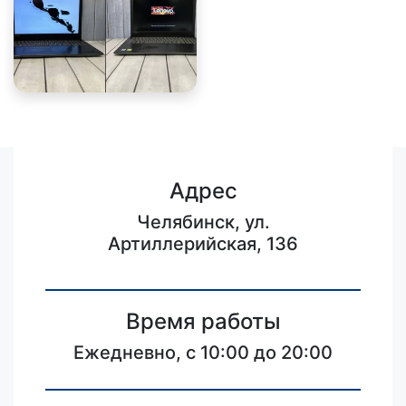
Адрес
Челябинск, ул.
Артиллерийская, 136
Время работы
Ежедневно, с 10:00 до 20:00