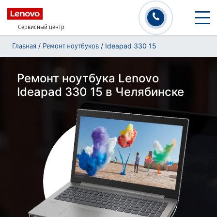
Сервисный центр
/
/
Ideapad 330 15
Главная
Ремонт ноутбуков
Ремонт ноутбука Lenovo
Ideapad 330 15 в Челябинске