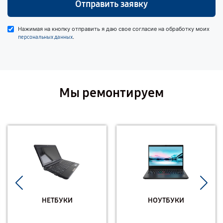
Отправить заявку
Нажимая на кнопку отправить я даю свое согласие на обработку моих
.
персональных данных
Мы ремонтируем
НЕТБУКИ
НОУТБУКИ