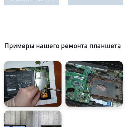
Примеры нашего ремонта планшета