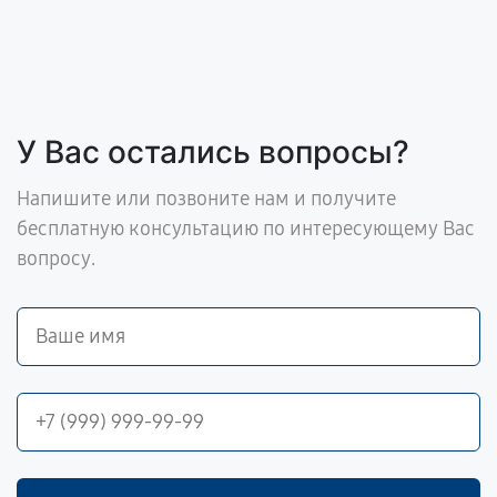
У Вас остались вопросы?
Напишите или позвоните нам и получите
бесплатную консультацию по интересующему Вас
вопросу.