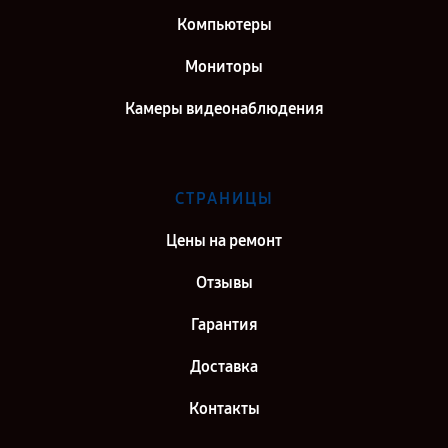
Компьютеры
Мониторы
Камеры видеонаблюдения
СТРАНИЦЫ
Цены на ремонт
Отзывы
Гарантия
Доставка
Контакты