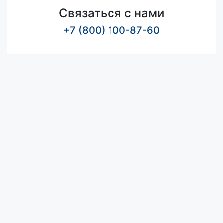
Связаться с нами
+7 (800) 100-87-60