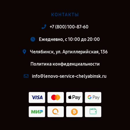
КОНТАКТЫ
+7 (800) 100-87-60
Ежедневно, с 10:00 до 20:00
Челябинск, ул. Артиллерийская, 136
Политика конфиденциальности
info@lenovo-service-chelyabinsk.ru