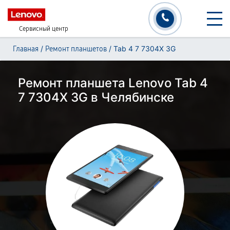
Сервисный центр
/
/
Tab 4 7 7304X 3G
Главная
Ремонт планшетов
Ремонт планшета Lenovo Tab 4
7 7304X 3G в Челябинске