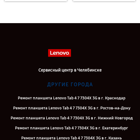
Сервисный центр в Челябинске
ДРУГИЕ ГОРОДА
Ремонт планшета Lenovo Tab 4 7 7304X 3G в г. Краснодар
Ремонт планшета Lenovo Tab 4 7 7304X 3G в г. Ростов-на-Дону
Ремонт планшета Lenovo Tab 4 7 7304X 3G в г. Нижний Новгород
Ремонт планшета Lenovo Tab 4 7 7304X 3G в г. Екатеринбург
Ремонт планшета Lenovo Tab 4 7 7304X 3G в г. Казань