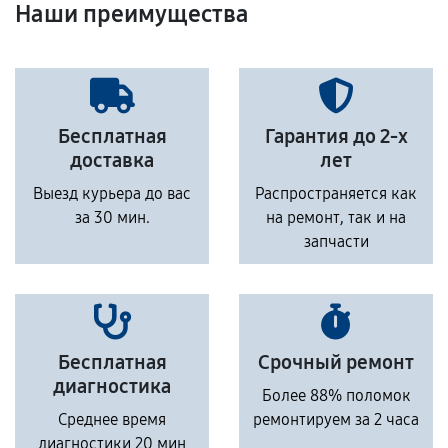
Наши преимущества
Бесплатная
Гарантия до 2-х
доставка
лет
Выезд курьера до вас
Распространяется как
за 30 мин.
на ремонт, так и на
запчасти
Бесплатная
Срочный ремонт
диагностика
Более 88% поломок
Среднее время
ремонтируем за 2 часа
диагностики 20 мин