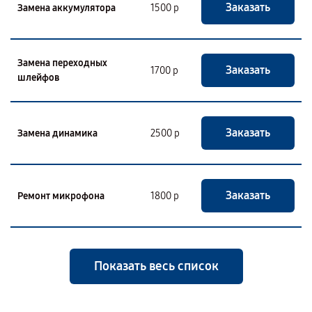
Заказать
Замена аккумулятора
1500 р
Замена переходных
Заказать
1700 р
шлейфов
Заказать
Замена динамика
2500 р
Заказать
Ремонт микрофона
1800 р
Показать весь список