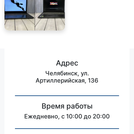
Адрес
Челябинск, ул.
Артиллерийская, 136
Время работы
Ежедневно, с 10:00 до 20:00