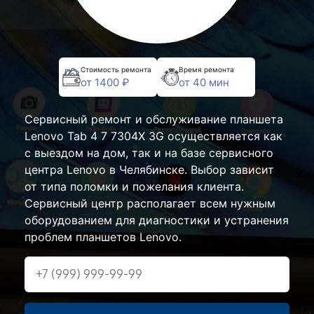
Стоимость ремонта
Время ремонта
от 1400 ₽
от 40 мин
Сервисный ремонт и обслуживание планшета
Lenovo Tab 4 7 7304X 3G осуществляется как
с выездом на дом, так и на базе сервисного
центра Lenovo в Челябинске. Выбор зависит
от типа поломки и пожелания клиента.
Сервисный центр располагает всем нужным
оборудованием для диагностики и устранения
проблем планшетов Lenovo.