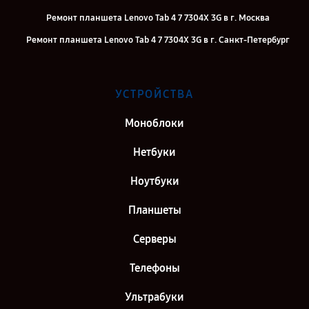
Ремонт планшета Lenovo Tab 4 7 7304X 3G в г. Москва
Ремонт планшета Lenovo Tab 4 7 7304X 3G в г. Санкт-Петербург
УСТРОЙСТВА
Моноблоки
Нетбуки
Ноутбуки
Планшеты
Серверы
Телефоны
Ультрабуки