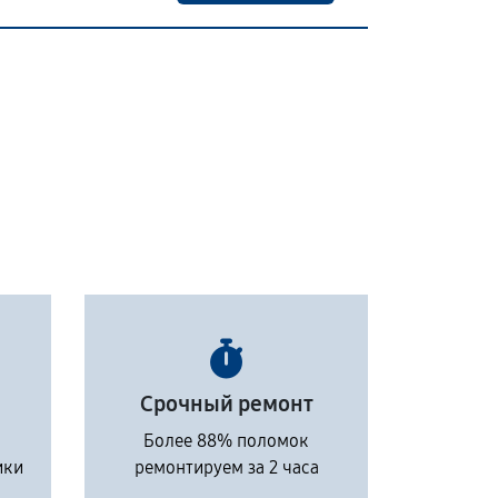
Срочный ремонт
Более 88% поломок
ики
ремонтируем за 2 часа