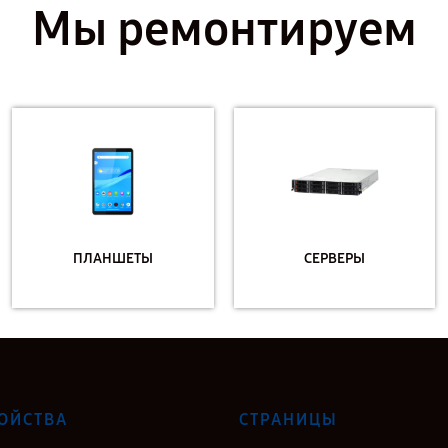
Мы ремонтируем
ПЛАНШЕТЫ
СЕРВЕРЫ
ОЙСТВА
СТРАНИЦЫ