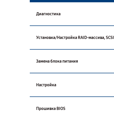
Диагностика
Установка/Настройка RAID-массива, SCS
Замена блока питания
Настройка
Прошивка BIOS