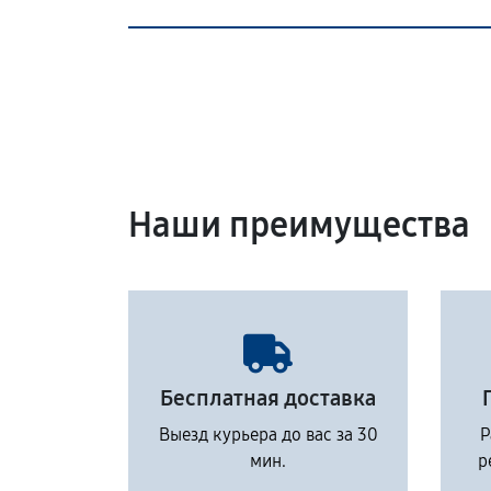
Наши преимущества
Бесплатная доставка
Выезд курьера до вас за 30
Р
мин.
р