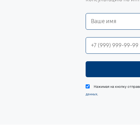
Нажимая на кнопку отправ
.
данных