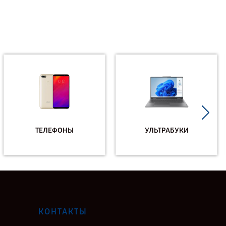
ТЕЛЕФОНЫ
УЛЬТРАБУКИ
КОНТАКТЫ