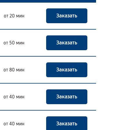
Заказать
от 20 мин
Заказать
от 50 мин
Заказать
от 80 мин
Заказать
от 40 мин
Заказать
от 40 мин