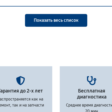
Показать весь список
Гарантия до 2-х лет
Бесплатная
диагностика
аспространяется как на
емонт, так и на запчасти
Среднее время диагност
20 мин