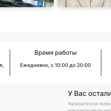
Время работы
я,
Ежедневно, с 10:00 до 20:00
У Вас остал
Напишите или позво
консультацию по ин