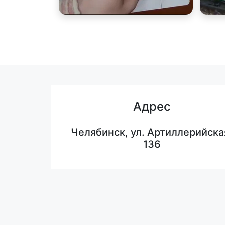
Адрес
Челябинск, ул. Артиллерийска
136