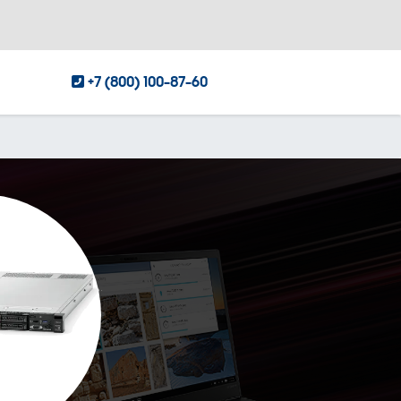
+7 (800) 100-87-60