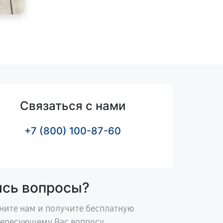
Связаться с нами
+7 (800) 100-87-60
ись вопросы?
ните нам и получите бесплатную
тересующему Вас вопросу.