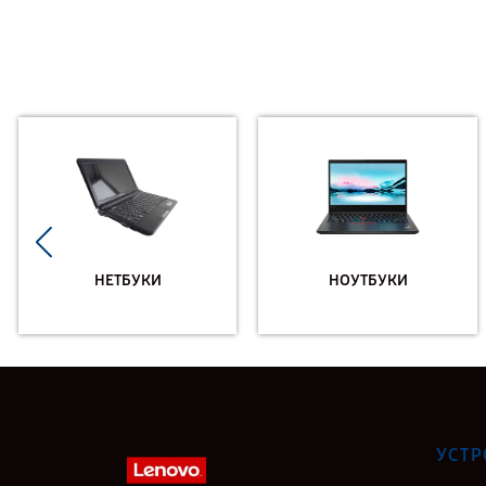
НЕТБУКИ
НОУТБУКИ
УСТР