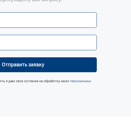
Отправить заявку
ить я даю свое согласие на обработку моих
персональных