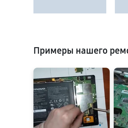
Примеры нашего ремо