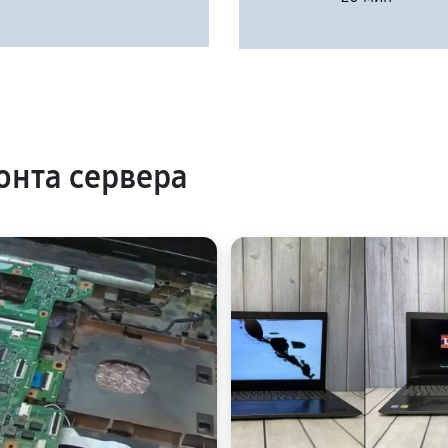
нта сервера