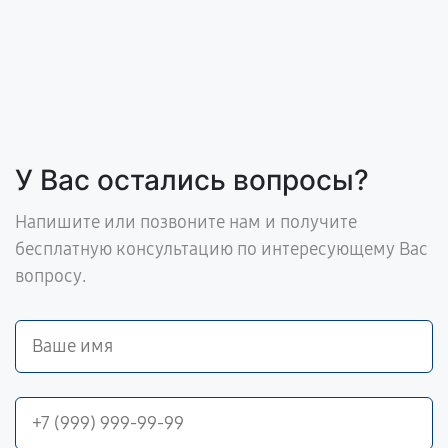
У Вас остались вопросы?
Напишите или позвоните нам и получите
бесплатную консультацию по интересующему Вас
вопросу.