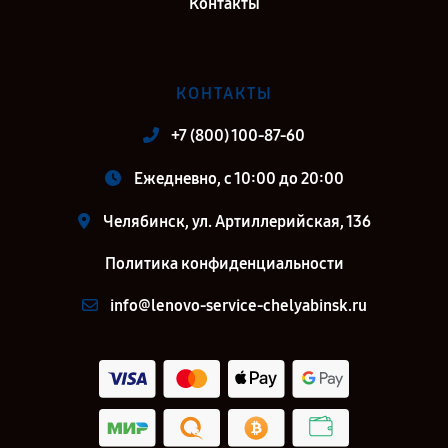
Контакты
КОНТАКТЫ
+7 (800) 100-87-60
Ежедневно, с 10:00 до 20:00
Челябинск, ул. Артиллерийская, 136
Политика конфиденциальности
info@lenovo-service-chelyabinsk.ru