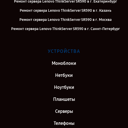
Ремонт сервера Lenovo ThinkServer SR590 в г. Екатеринбург
Ремонт сервера Lenovo ThinkServer SR590 в г. Казань
Ремонт сервера Lenovo ThinkServer SR590 в г. Москва
Ремонт сервера Lenovo ThinkServer SR590 в г. Санкт-Петербург
УСТРОЙСТВА
Моноблоки
Нетбуки
Ноутбуки
Планшеты
Серверы
Телефоны