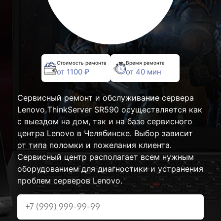
Стоимость ремонта
Время ремонта
от 1100 ₽
от 40 мин
Сервисный ремонт и обслуживание сервера
Lenovo ThinkServer SR590 осуществляется как
с выездом на дом, так и на базе сервисного
центра Lenovo в Челябинске. Выбор зависит
от типа поломки и пожелания клиента.
Сервисный центр располагает всем нужным
оборудованием для диагностики и устранения
проблем серверов Lenovo.