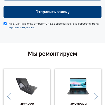
Отправить заявку
Нажимая на кнопку отправить я даю свое согласие на обработку моих
.
персональных данных
Мы ремонтируем
НЕТБУКИ
НОУТБУКИ