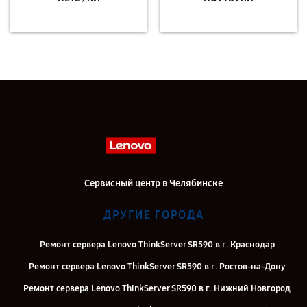
Сервисный центр в Челябинске
ДРУГИЕ ГОРОДА
Ремонт сервера Lenovo ThinkServer SR590 в г. Краснодар
Ремонт сервера Lenovo ThinkServer SR590 в г. Ростов-на-Дону
Ремонт сервера Lenovo ThinkServer SR590 в г. Нижний Новгород