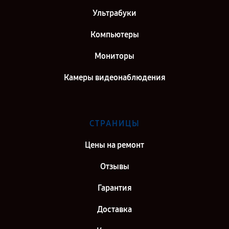
Ультрабуки
Компьютеры
Мониторы
Камеры видеонаблюдения
СТРАНИЦЫ
Цены на ремонт
Отзывы
Гарантия
Доставка