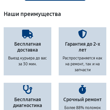
Наши преимущества
Бесплатная
Гарантия до 2-х
доставка
лет
Выезд курьера до вас
Распространяется как
за 30 мин.
на ремонт, так и на
запчасти
Бесплатная
Срочный ремонт
диагностика
Более 88% поломок