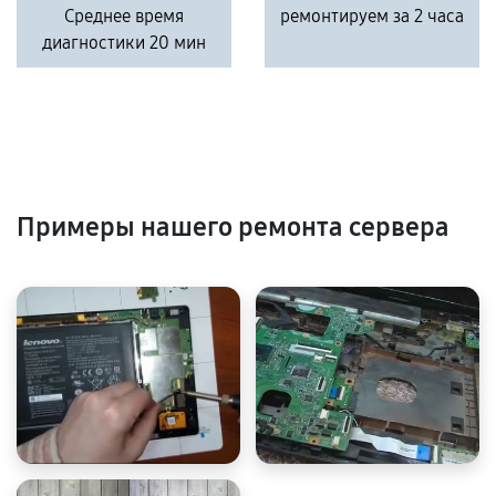
Среднее время
ремонтируем за 2 часа
диагностики 20 мин
Примеры нашего ремонта сервера