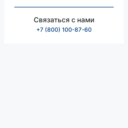
Связаться с нами
+7 (800) 100-87-60