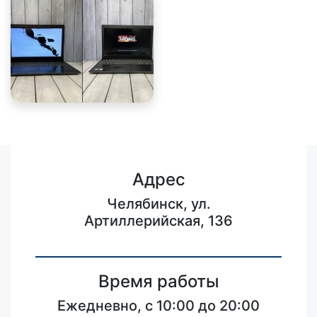
Адрес
Челябинск, ул.
Артиллерийская, 136
Время работы
Ежедневно, с 10:00 до 20:00